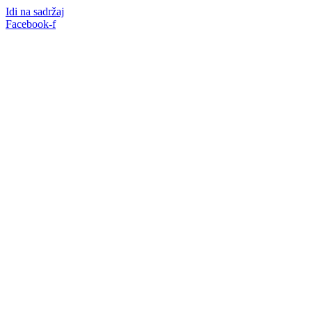
Idi na sadržaj
Facebook-f