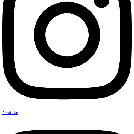
Youtube