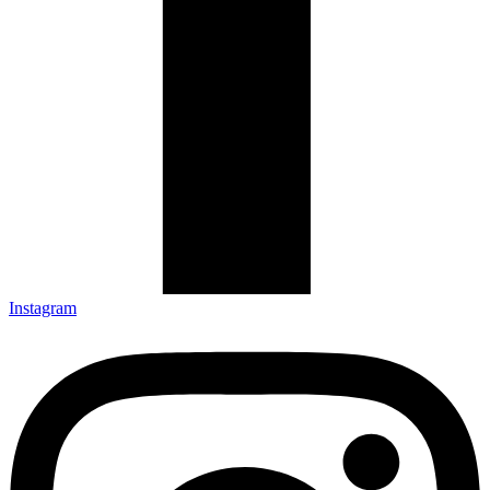
Instagram