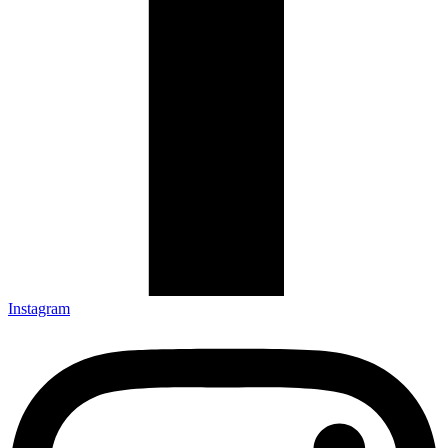
Instagram