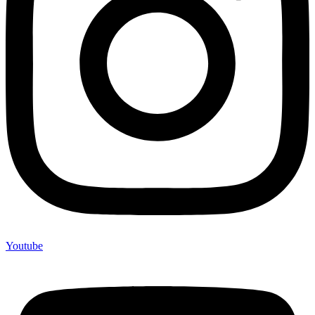
Youtube