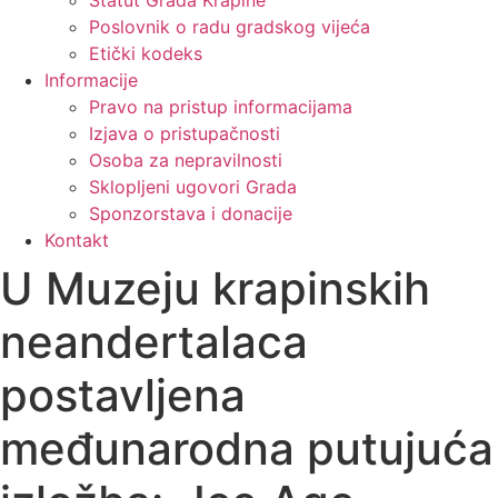
Poslovnik o radu gradskog vijeća
Etički kodeks
Informacije
Pravo na pristup informacijama
Izjava o pristupačnosti
Osoba za nepravilnosti
Sklopljeni ugovori Grada
Sponzorstava i donacije
Kontakt
U Muzeju krapinskih
neandertalaca
postavljena
međunarodna putujuća