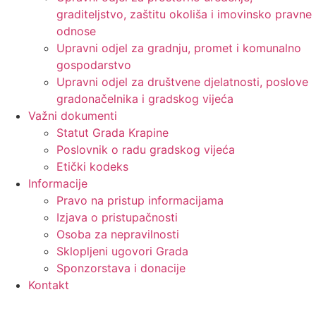
graditeljstvo, zaštitu okoliša i imovinsko pravne
odnose
Upravni odjel za gradnju, promet i komunalno
gospodarstvo
Upravni odjel za društvene djelatnosti, poslove
gradonačelnika i gradskog vijeća
Važni dokumenti
Statut Grada Krapine
Poslovnik o radu gradskog vijeća
Etički kodeks
Informacije
Pravo na pristup informacijama
Izjava o pristupačnosti
Osoba za nepravilnosti
Sklopljeni ugovori Grada
Sponzorstava i donacije
Kontakt