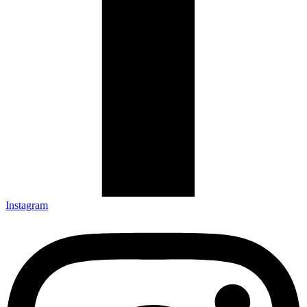
Instagram