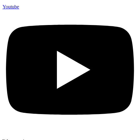
Youtube