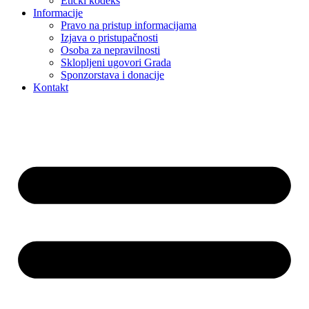
Etički kodeks
Informacije
Pravo na pristup informacijama
Izjava o pristupačnosti
Osoba za nepravilnosti
Sklopljeni ugovori Grada
Sponzorstava i donacije
Kontakt