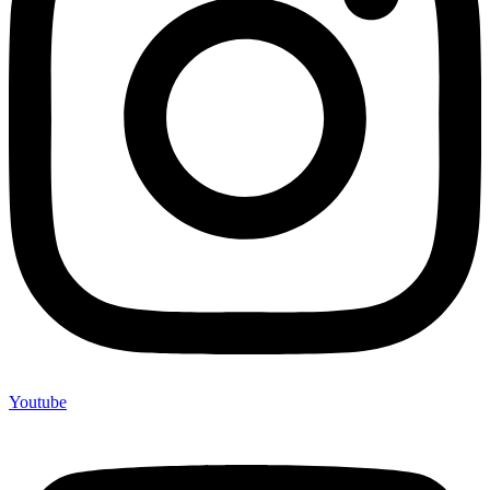
Youtube