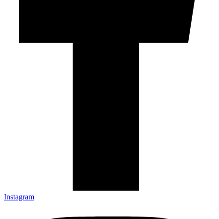
Instagram