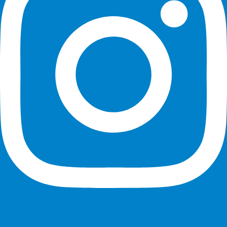
Youtube