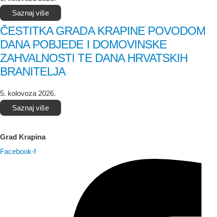
Saznaj više
ČESTITKA GRADA KRAPINE POVODOM
DANA POBJEDE I DOMOVINSKE
ZAHVALNOSTI TE DANA HRVATSKIH
BRANITELJA
5. kolovoza 2026.
Saznaj više
Grad Krapina
Facebook-f