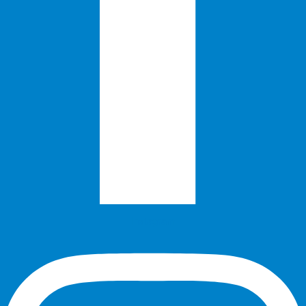
Instagram