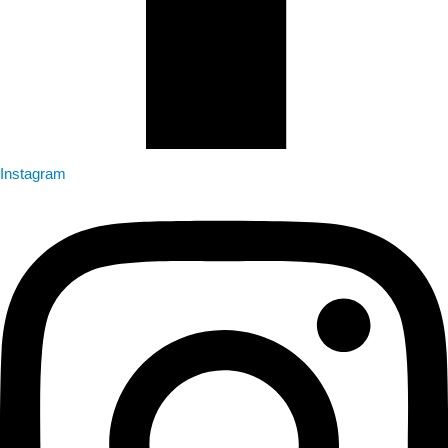
Instagram