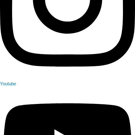
Youtube