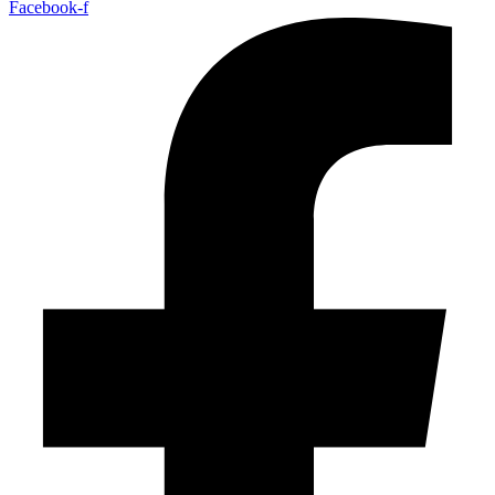
Facebook-f