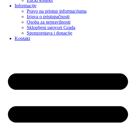
Etički kodeks
Informacije
Pravo na pristup informacijama
Izjava o pristupačnosti
Osoba za nepravilnosti
Sklopljeni ugovori Grada
Sponzorstava i donacije
Kontakt