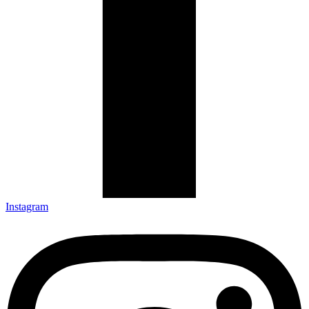
Instagram