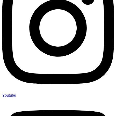
Youtube