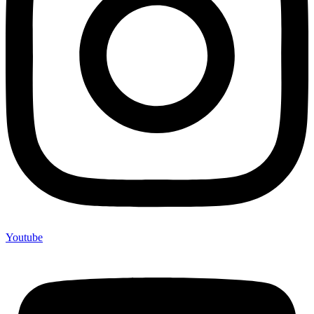
Youtube