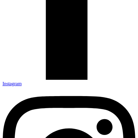
Instagram