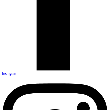
Instagram