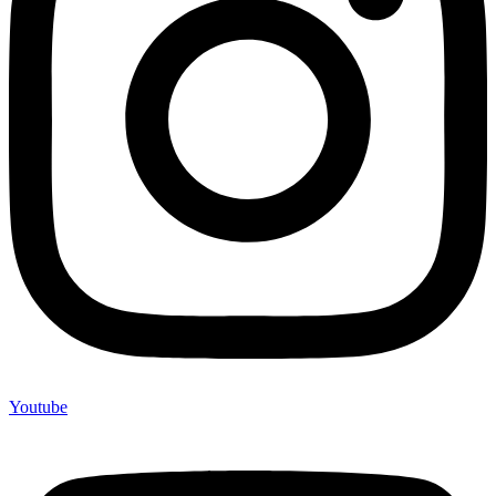
Youtube