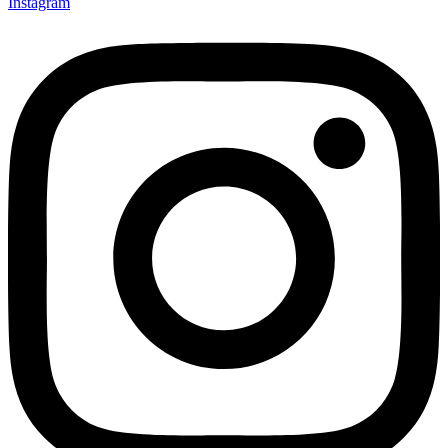
Instagram