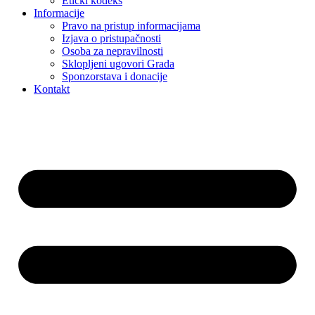
Etički kodeks
Informacije
Pravo na pristup informacijama
Izjava o pristupačnosti
Osoba za nepravilnosti
Sklopljeni ugovori Grada
Sponzorstava i donacije
Kontakt