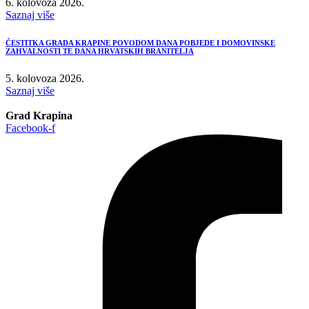
6. kolovoza 2026.
Saznaj više
ČESTITKA GRADA KRAPINE POVODOM DANA POBJEDE I DOMOVINSKE
ZAHVALNOSTI TE DANA HRVATSKIH BRANITELJA
5. kolovoza 2026.
Saznaj više
Grad Krapina
Facebook-f