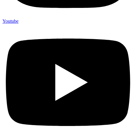
Youtube