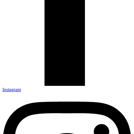
Instagram