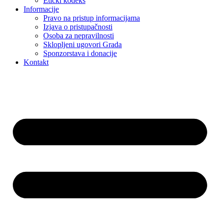
Etički kodeks
Informacije
Pravo na pristup informacijama
Izjava o pristupačnosti
Osoba za nepravilnosti
Sklopljeni ugovori Grada
Sponzorstava i donacije
Kontakt