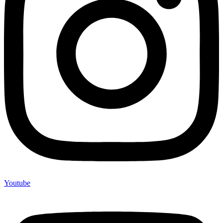
Youtube