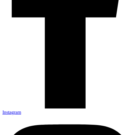
Instagram