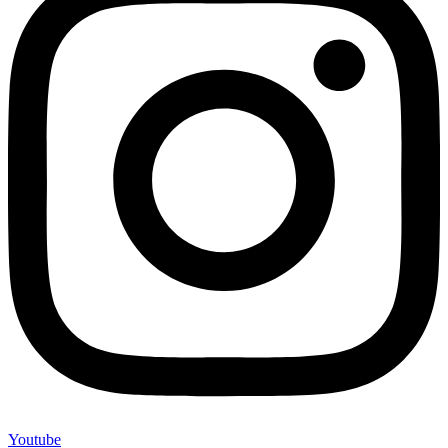
Youtube