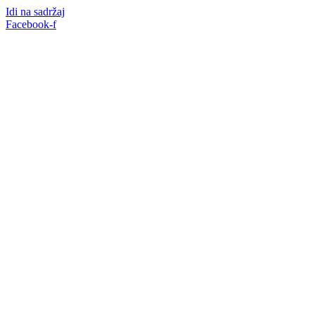
Idi na sadržaj
Facebook-f