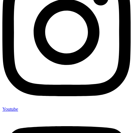
Youtube