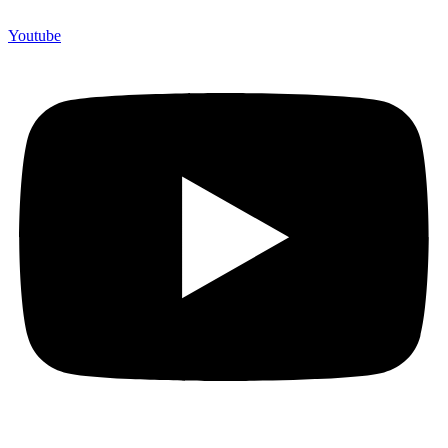
Youtube