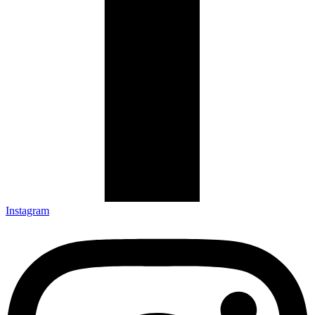
Instagram