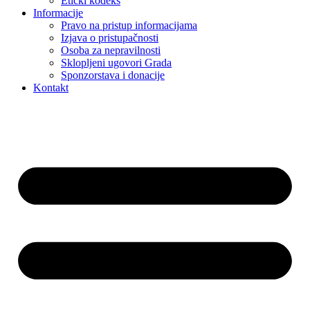
Etički kodeks
Informacije
Pravo na pristup informacijama
Izjava o pristupačnosti
Osoba za nepravilnosti
Sklopljeni ugovori Grada
Sponzorstava i donacije
Kontakt