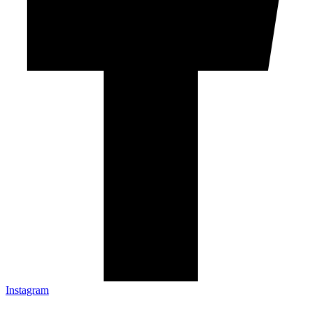
Instagram