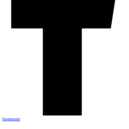
Instagram