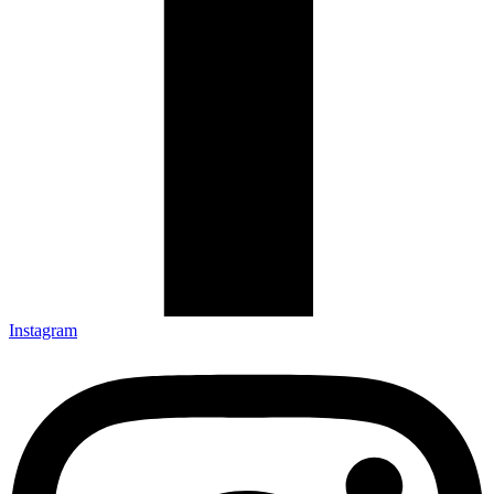
Instagram