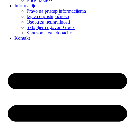
Etički kodeks
Informacije
Pravo na pristup informacijama
Izjava o pristupačnosti
Osoba za nepravilnosti
Sklopljeni ugovori Grada
Sponzorstava i donacije
Kontakt