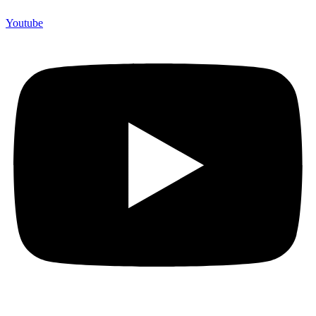
Youtube