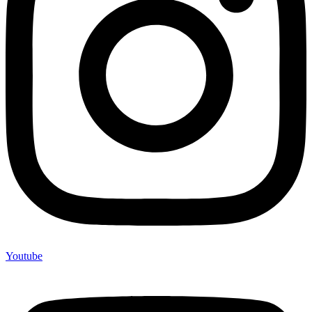
Youtube