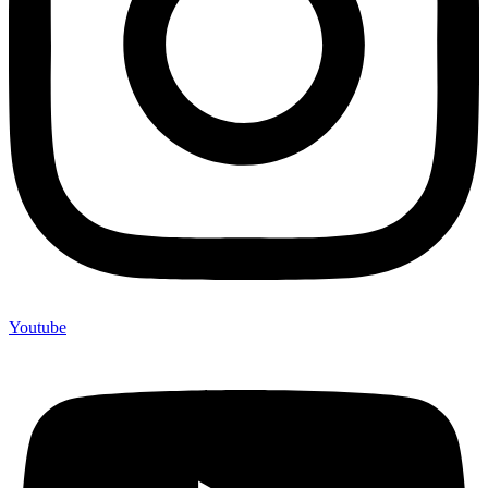
Youtube