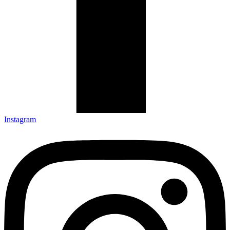
Instagram