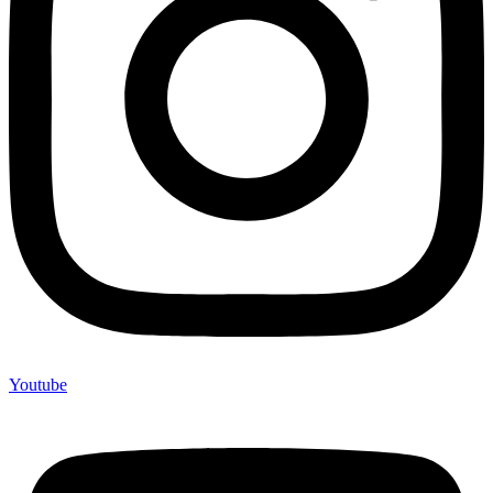
Youtube