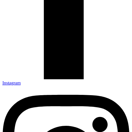
Instagram