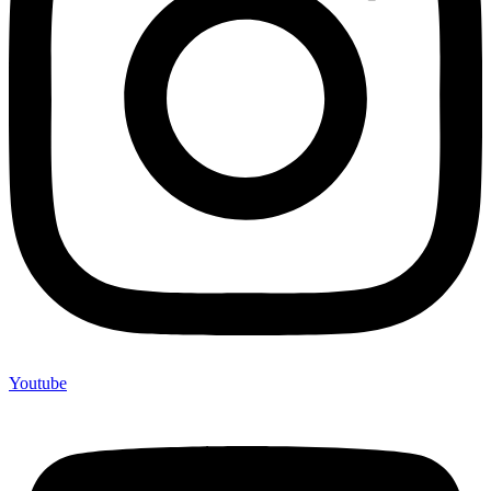
Youtube