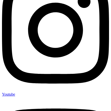
Youtube