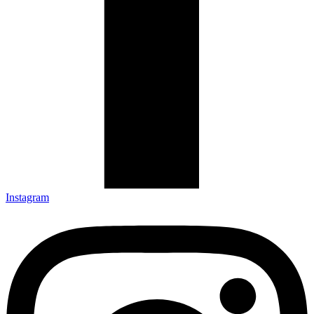
Instagram