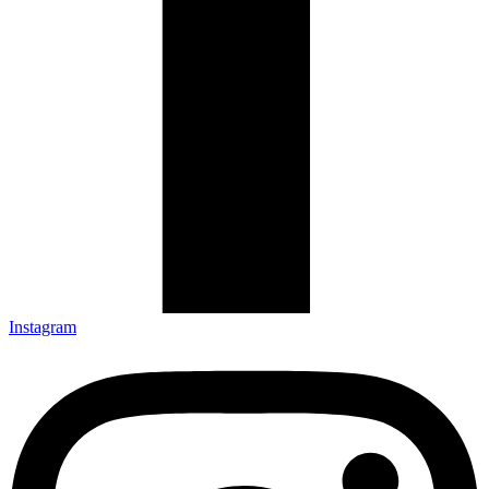
Instagram