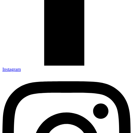
Instagram