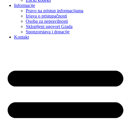
Etički kodeks
Informacije
Pravo na pristup informacijama
Izjava o pristupačnosti
Osoba za nepravilnosti
Sklopljeni ugovori Grada
Sponzorstava i donacije
Kontakt