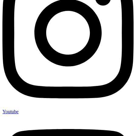
Youtube