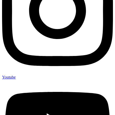
Youtube