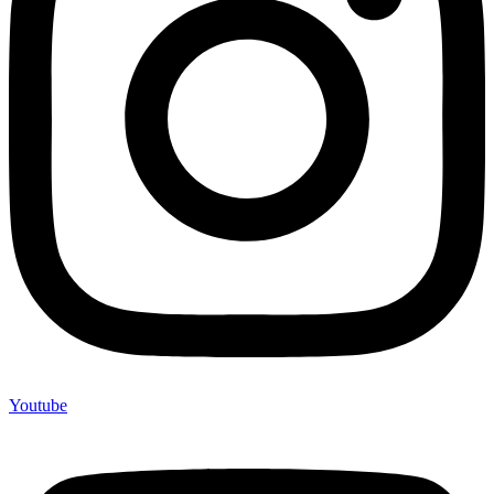
Youtube