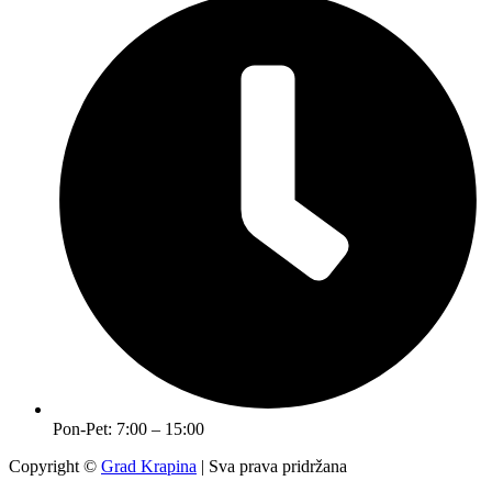
Pon-Pet: 7:00 – 15:00
Copyright ©
Grad Krapina
| Sva prava pridržana