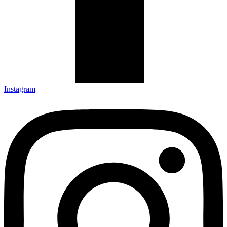
Instagram