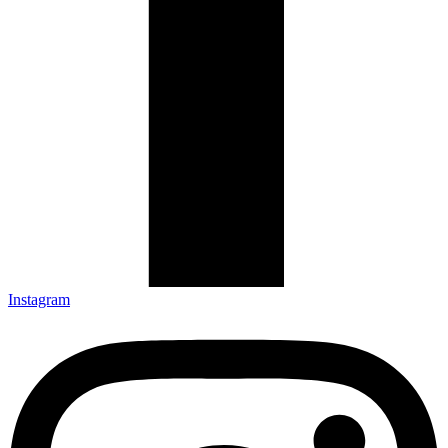
Instagram