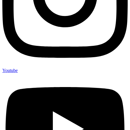
Youtube