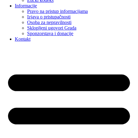
Etički kodeks
Informacije
Pravo na pristup informacijama
Izjava o pristupačnosti
Osoba za nepravilnosti
Sklopljeni ugovori Grada
Sponzorstava i donacije
Kontakt