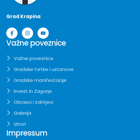
Grad Krapina
Važne poveznice
Važne poveznice
Gradske tvrtke i ustanove
Gradske manifestacije
Invest in Zagorje
Obrasci i zahtjevi
Galerija
Izbori
Impressum