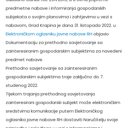
predmetne nabave i informiranja gospodarskih
subjekata o svojim planovima i zahtjevima u vezi s
nabavom, Grad Krapina je dana 31. listopada 2022. u
Elektroničkom oglasniku javne nabave RH
objavio
Dokumentaciju za prethodno savjetovanje sa
zainteresiranim gospodarskim subjektima za navedeni
predmet nabave.
Prethodno savjetovanje sa zainteresiranim
gospodarskim subjektima traje zaključno do 7.
studenog 2022.
Tijekom trajanja prethodnog savjetovanja
zainteresirani gospodarski subjekt može elektroničkim
sredstvima komunikacije putem Elektroničkog
oglasnika javne nabave RH dostaviti Naručitelju svoje