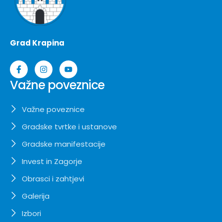
Grad Krapina
Važne poveznice
Važne poveznice
Gradske tvrtke i ustanove
Gradske manifestacije
Invest in Zagorje
Obrasci i zahtjevi
Galerija
Izbori