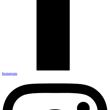
Instagram