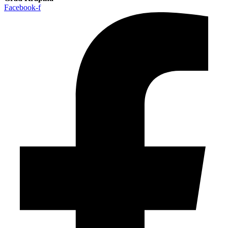
Facebook-f