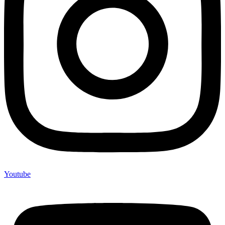
Youtube