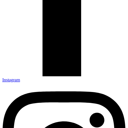
Instagram