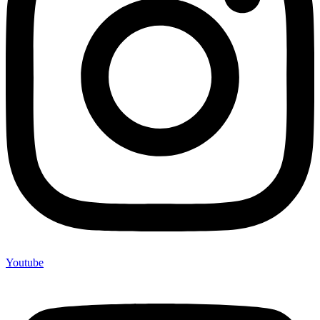
Youtube