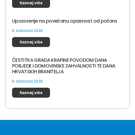
Saznaj više
Upozorenje na povećanu opasnost od požara
6. kolovoza 2026.
Saznaj više
ČESTITKA GRADA KRAPINE POVODOM DANA
POBJEDE I DOMOVINSKE ZAHVALNOSTI TE DANA
HRVATSKIH BRANITELJA
5. kolovoza 2026.
Saznaj više