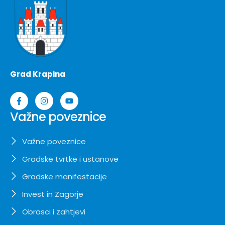
Grad Krapina
Važne poveznice
Važne poveznice
Gradske tvrtke i ustanove
Gradske manifestacije
Invest in Zagorje
Obrasci i zahtjevi