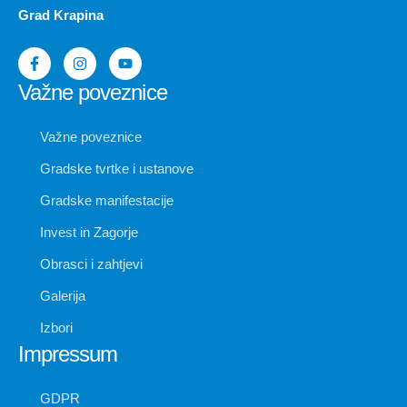
Grad Krapina
Važne poveznice
Važne poveznice
Gradske tvrtke i ustanove
Gradske manifestacije
Invest in Zagorje
Obrasci i zahtjevi
Galerija
Izbori
Impressum
GDPR