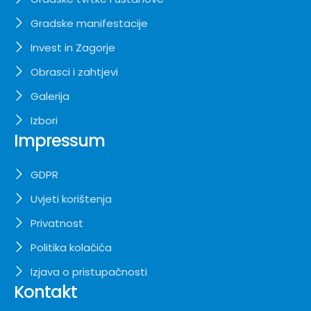
Gradske manifestacije
Invest in Zagorje
Obrasci i zahtjevi
Galerija
Izbori
Impressum
GDPR
Uvjeti korištenja
Privatnost
Politika kolačića
Izjava o pristupačnosti
Kontakt