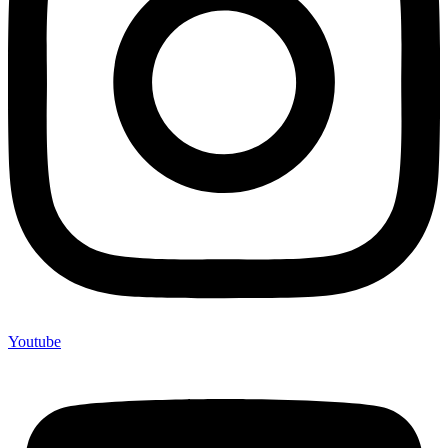
Youtube