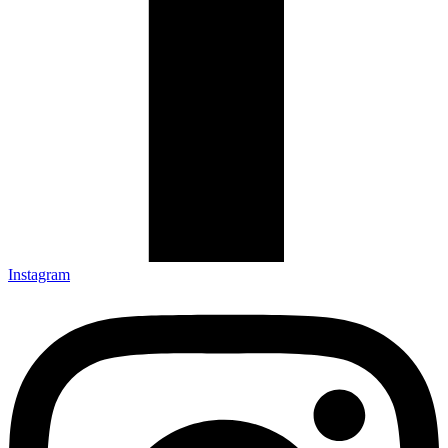
Instagram