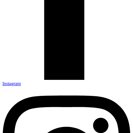
Instagram