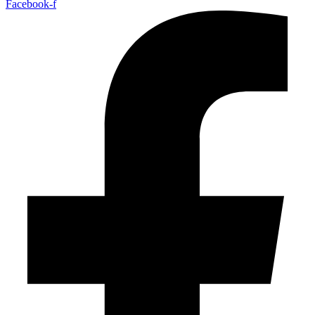
Facebook-f