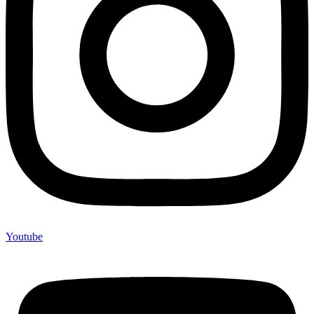
Youtube