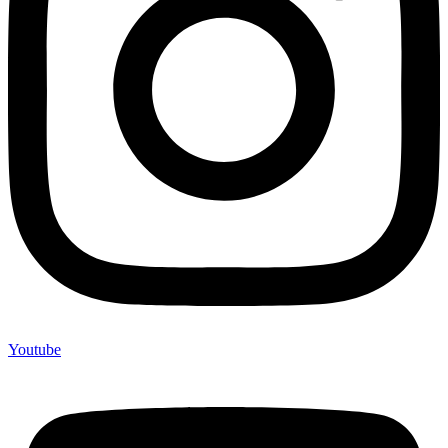
Youtube