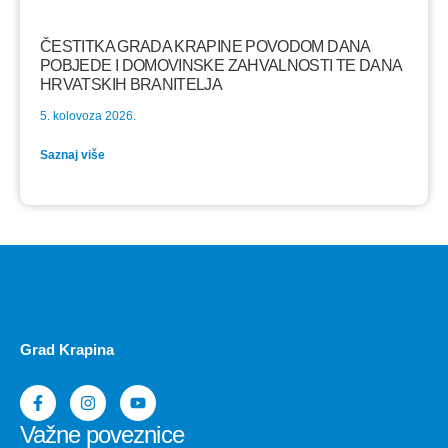
ČESTITKA GRADA KRAPINE POVODOM DANA
POBJEDE I DOMOVINSKE ZAHVALNOSTI TE DANA
HRVATSKIH BRANITELJA
5. kolovoza 2026.
Saznaj više
Grad Krapina
Važne poveznice