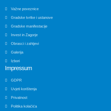
Važne poveznice
Gradske tvrtke i ustanove
Gradske manifestacije
Invest in Zagorje
Obrasci i zahtjevi
Galerija
Izbori
Impressum
GDPR
Uvjeti korištenja
Privatnost
Politika kolačića