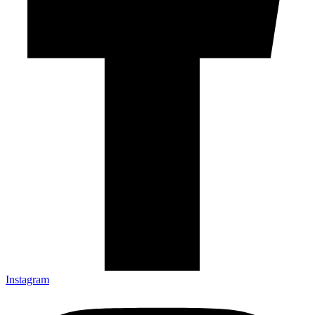
Instagram