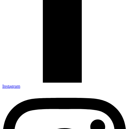
Instagram