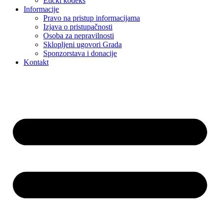
Etički kodeks
Informacije
Pravo na pristup informacijama
Izjava o pristupačnosti
Osoba za nepravilnosti
Sklopljeni ugovori Grada
Sponzorstava i donacije
Kontakt