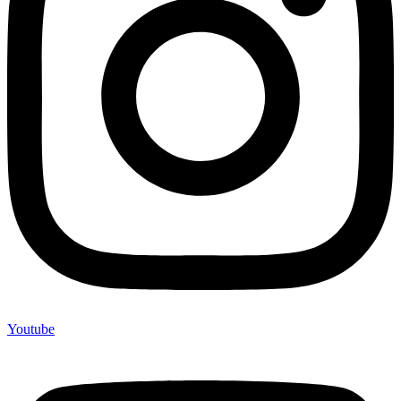
Youtube