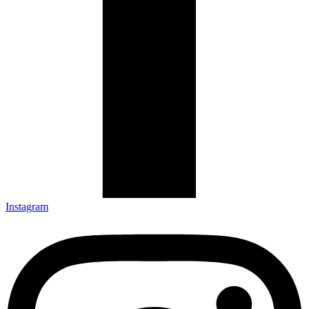
Instagram