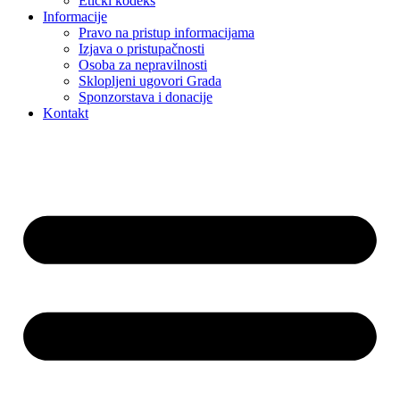
Etički kodeks
Informacije
Pravo na pristup informacijama
Izjava o pristupačnosti
Osoba za nepravilnosti
Sklopljeni ugovori Grada
Sponzorstava i donacije
Kontakt