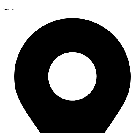
Kontakt