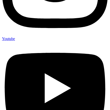
Youtube