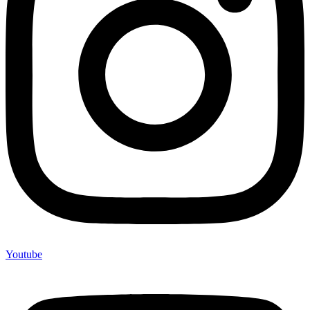
Youtube