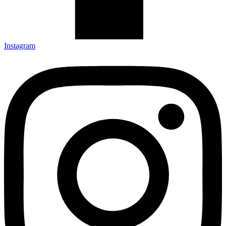
Instagram