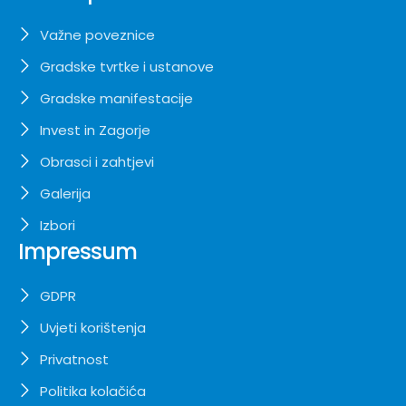
Važne poveznice
Gradske tvrtke i ustanove
Gradske manifestacije
Invest in Zagorje
Obrasci i zahtjevi
Galerija
Izbori
Impressum
GDPR
Uvjeti korištenja
Privatnost
Politika kolačića