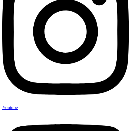
Youtube