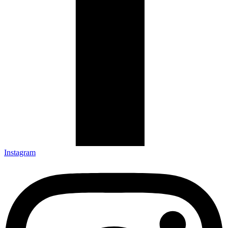
Instagram