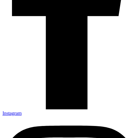
Instagram