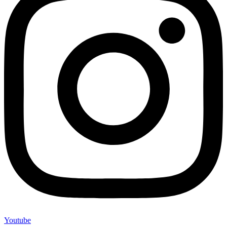
Youtube