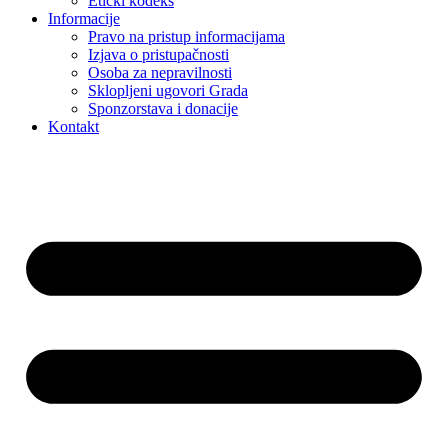
Etički kodeks
Informacije
Pravo na pristup informacijama
Izjava o pristupačnosti
Osoba za nepravilnosti
Sklopljeni ugovori Grada
Sponzorstava i donacije
Kontakt