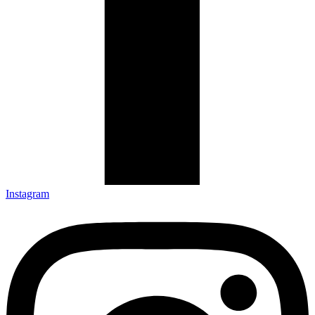
Instagram