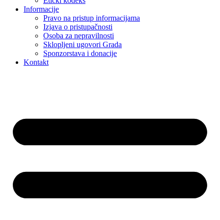
Etički kodeks
Informacije
Pravo na pristup informacijama
Izjava o pristupačnosti
Osoba za nepravilnosti
Sklopljeni ugovori Grada
Sponzorstava i donacije
Kontakt