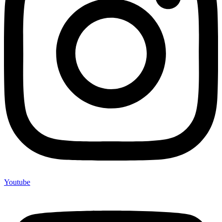
Youtube