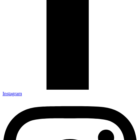
Instagram