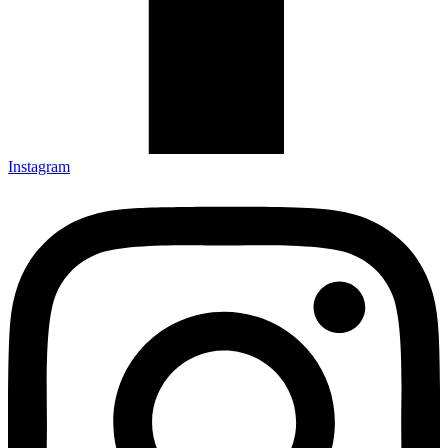
Instagram