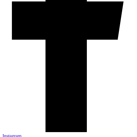
Instagram