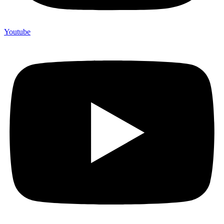
Youtube