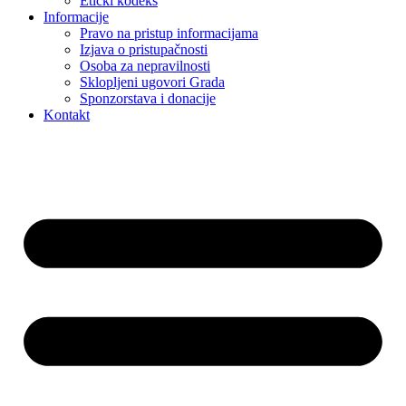
Etički kodeks
Informacije
Pravo na pristup informacijama
Izjava o pristupačnosti
Osoba za nepravilnosti
Sklopljeni ugovori Grada
Sponzorstava i donacije
Kontakt