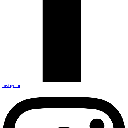
Instagram