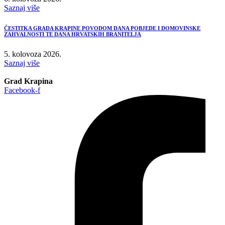
Saznaj više
ČESTITKA GRADA KRAPINE POVODOM DANA POBJEDE I DOMOVINSKE
ZAHVALNOSTI TE DANA HRVATSKIH BRANITELJA
5. kolovoza 2026.
Saznaj više
Grad Krapina
Facebook-f