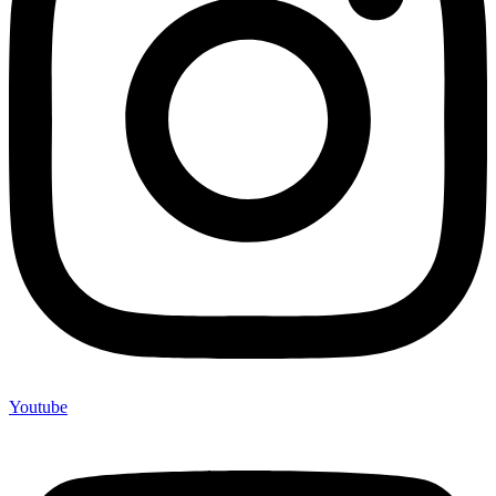
Youtube