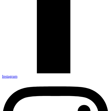
Instagram