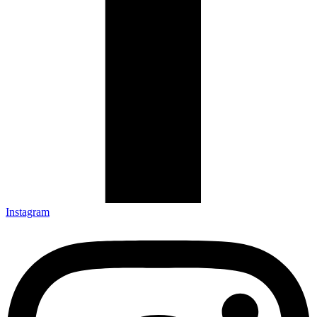
Instagram