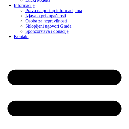
Etički kodeks
Informacije
Pravo na pristup informacijama
Izjava o pristupačnosti
Osoba za nepravilnosti
Sklopljeni ugovori Grada
Sponzorstava i donacije
Kontakt