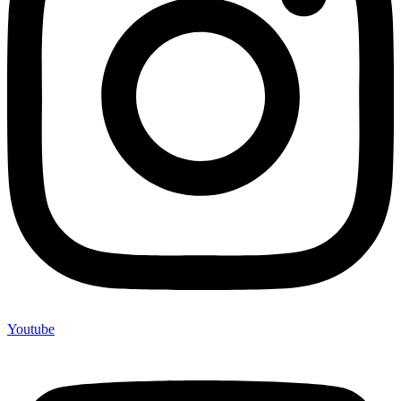
Youtube