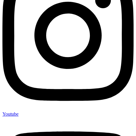
Youtube