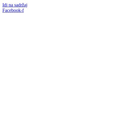
Idi na sadržaj
Facebook-f