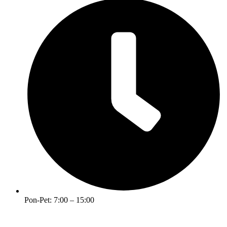
Pon-Pet: 7:00 – 15:00