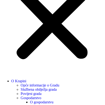
O Krapini
Opće informacije o Gradu
Službena obilježja grada
Povijest grada
Gospodarstvo
O gospodarstvu