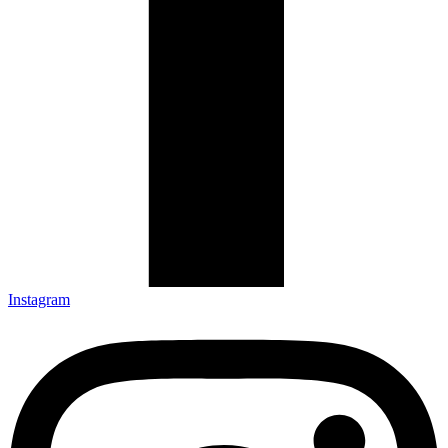
Instagram