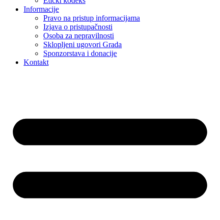
Etički kodeks
Informacije
Pravo na pristup informacijama
Izjava o pristupačnosti
Osoba za nepravilnosti
Sklopljeni ugovori Grada
Sponzorstava i donacije
Kontakt