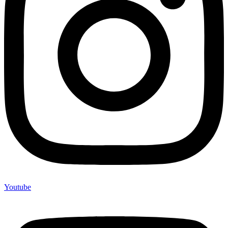
Youtube