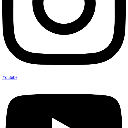
Youtube