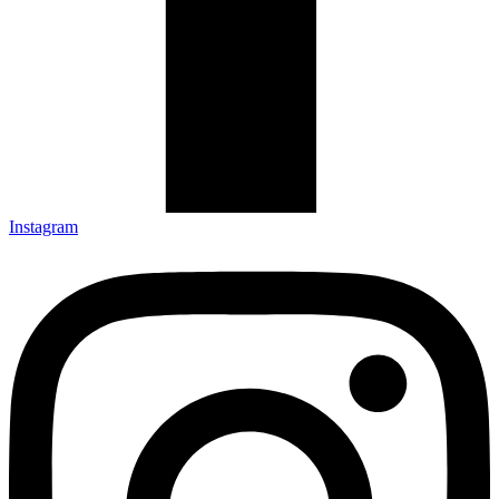
Instagram