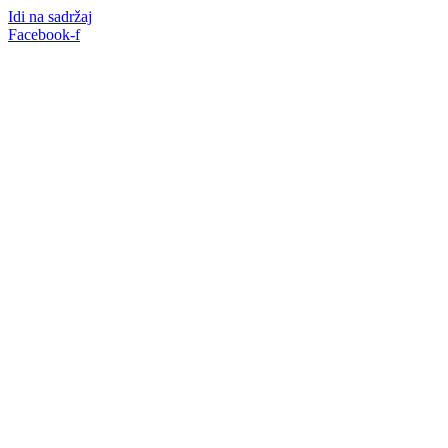
Idi na sadržaj
Facebook-f