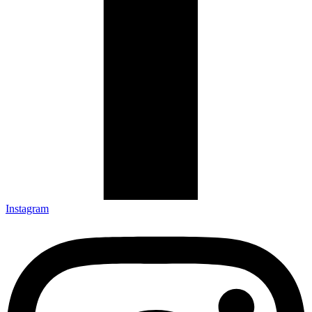
Instagram