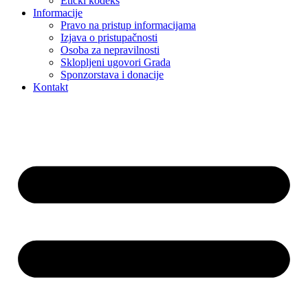
Etički kodeks
Informacije
Pravo na pristup informacijama
Izjava o pristupačnosti
Osoba za nepravilnosti
Sklopljeni ugovori Grada
Sponzorstava i donacije
Kontakt