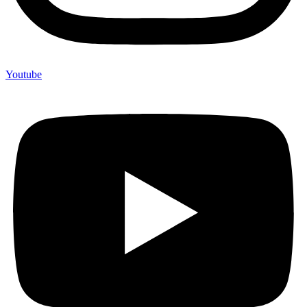
Youtube