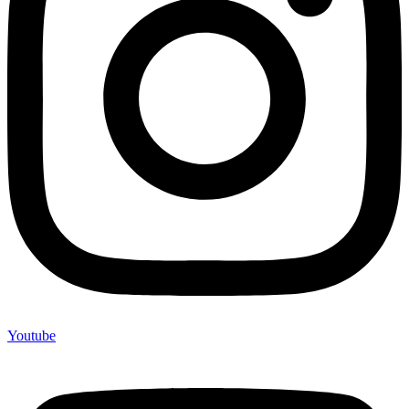
Youtube