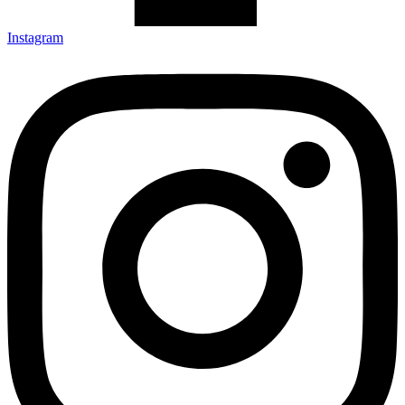
Instagram