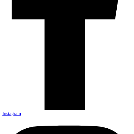
Instagram