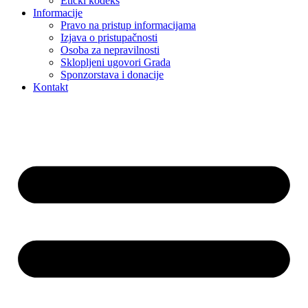
Etički kodeks
Informacije
Pravo na pristup informacijama
Izjava o pristupačnosti
Osoba za nepravilnosti
Sklopljeni ugovori Grada
Sponzorstava i donacije
Kontakt