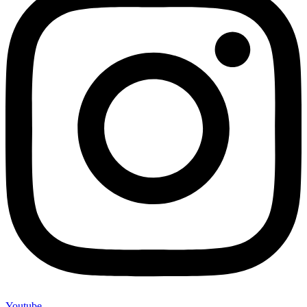
Youtube