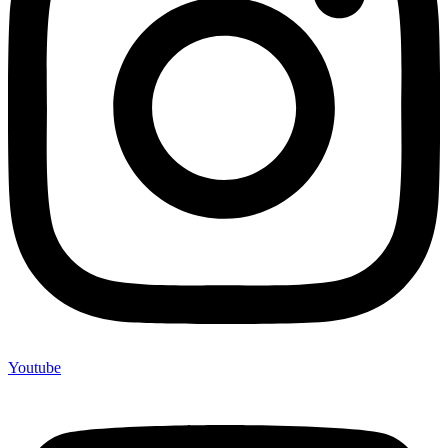
Youtube