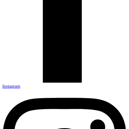
Instagram