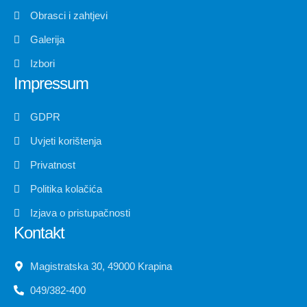
Obrasci i zahtjevi
Galerija
Izbori
Impressum
GDPR
Uvjeti korištenja
Privatnost
Politika kolačića
Izjava o pristupačnosti
Kontakt
Magistratska 30, 49000 Krapina
049/382-400