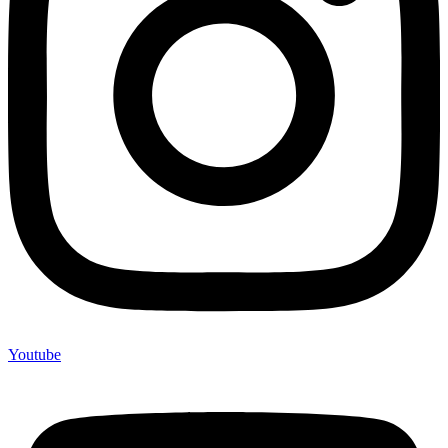
Youtube