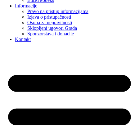
Etički kodeks
Informacije
Pravo na pristup informacijama
Izjava o pristupačnosti
Osoba za nepravilnosti
Sklopljeni ugovori Grada
Sponzorstava i donacije
Kontakt