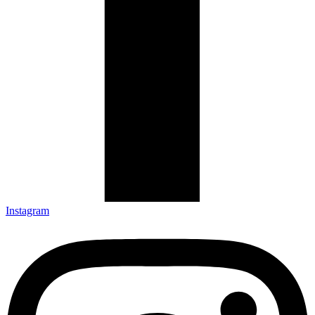
Instagram