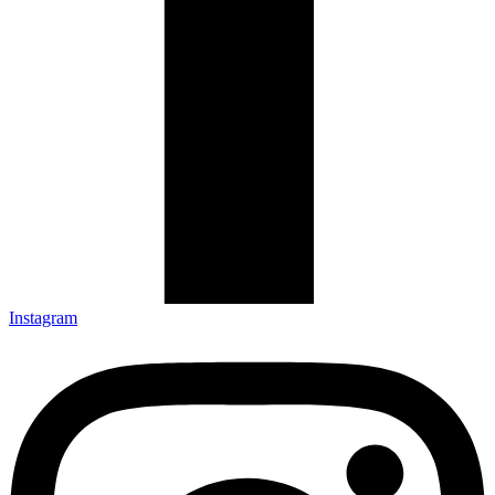
Instagram