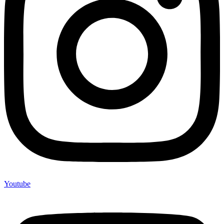
Youtube