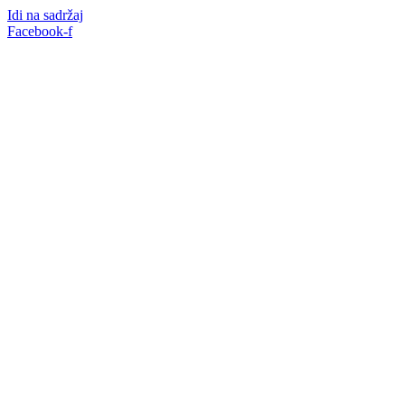
Idi na sadržaj
Facebook-f