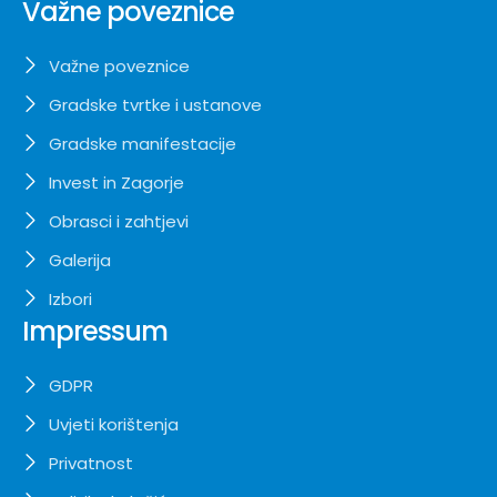
Važne poveznice
Važne poveznice
Gradske tvrtke i ustanove
Gradske manifestacije
Invest in Zagorje
Obrasci i zahtjevi
Galerija
Izbori
Impressum
GDPR
Uvjeti korištenja
Privatnost