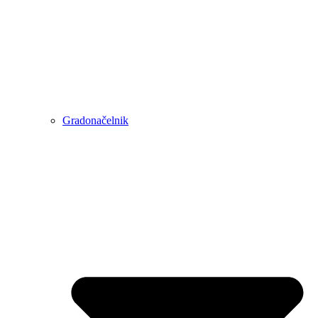
Gradonačelnik