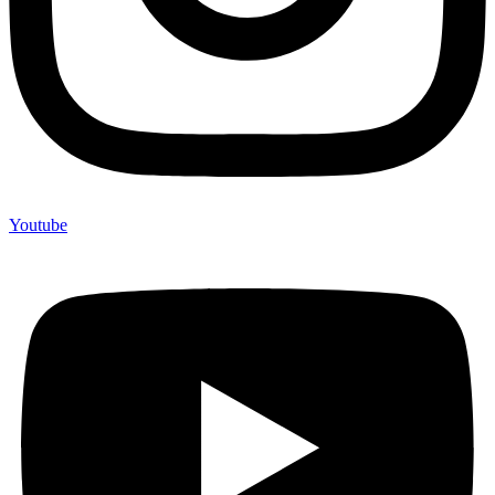
Youtube