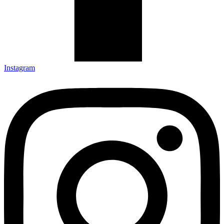
Instagram