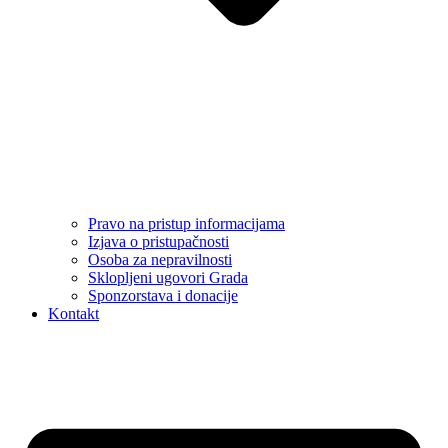
Pravo na pristup informacijama
Izjava o pristupačnosti
Osoba za nepravilnosti
Sklopljeni ugovori Grada
Sponzorstava i donacije
Kontakt