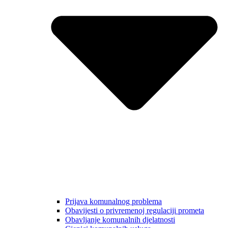
Prijava komunalnog problema
Obavijesti o privremenoj regulaciji prometa
Obavljanje komunalnih djelatnosti