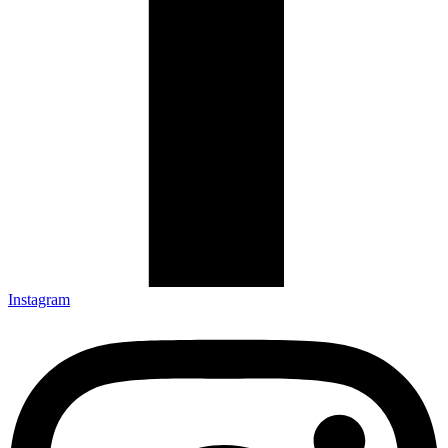
Instagram