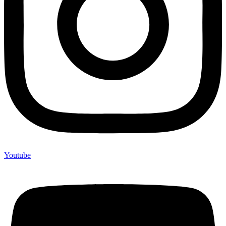
Youtube