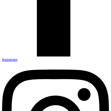
Instagram