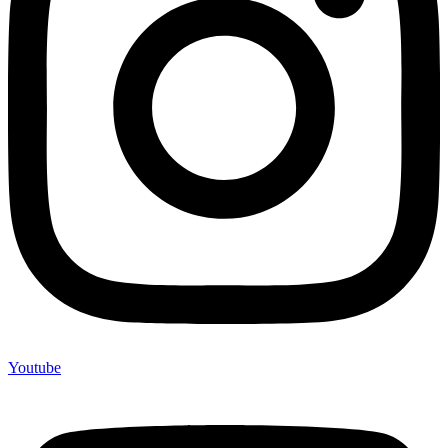
Youtube