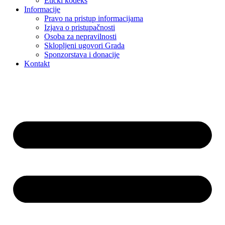
Etički kodeks
Informacije
Pravo na pristup informacijama
Izjava o pristupačnosti
Osoba za nepravilnosti
Sklopljeni ugovori Grada
Sponzorstava i donacije
Kontakt