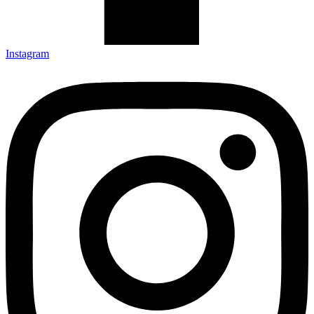
Instagram