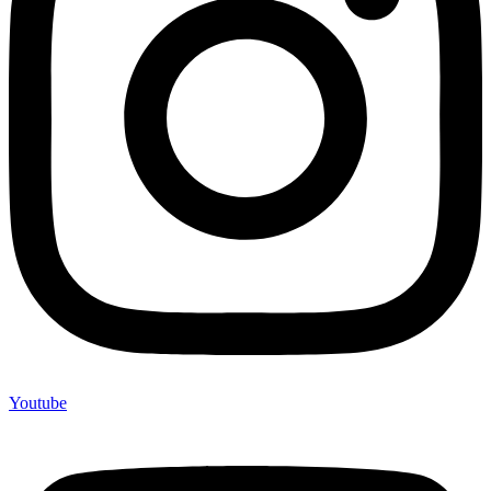
Youtube