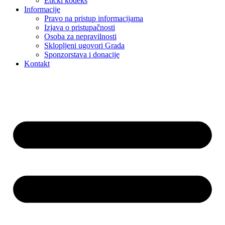
Etički kodeks
Informacije
Pravo na pristup informacijama
Izjava o pristupačnosti
Osoba za nepravilnosti
Sklopljeni ugovori Grada
Sponzorstava i donacije
Kontakt