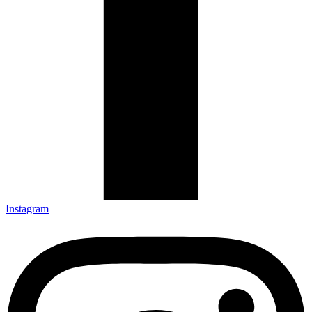
Instagram