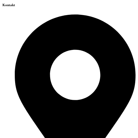
Kontakt