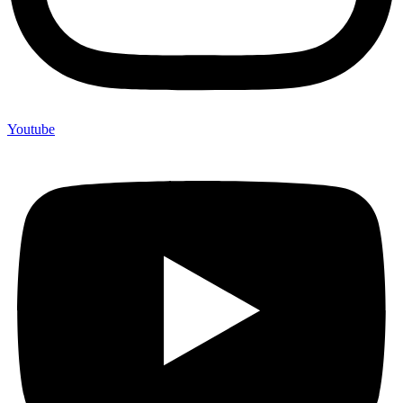
Youtube