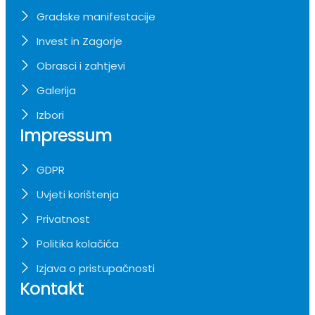
Gradske manifestacije
Invest in Zagorje
Obrasci i zahtjevi
Galerija
Izbori
Impressum
GDPR
Uvjeti korištenja
Privatnost
Politika kolačića
Izjava o pristupačnosti
Kontakt