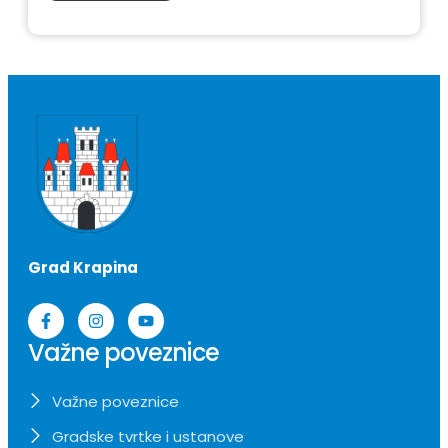
Grad Krapina
Važne poveznice
Važne poveznice
Gradske tvrtke i ustanove