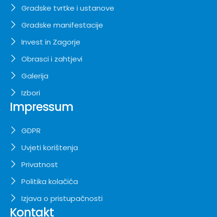
Gradske tvrtke i ustanove
Gradske manifestacije
Invest in Zagorje
Obrasci i zahtjevi
Galerija
Izbori
Impressum
GDPR
Uvjeti korištenja
Privatnost
Politika kolačića
Izjava o pristupačnosti
Kontakt