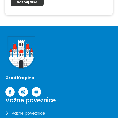
Saznaj više
Grad Krapina
Važne poveznice
Važne poveznice