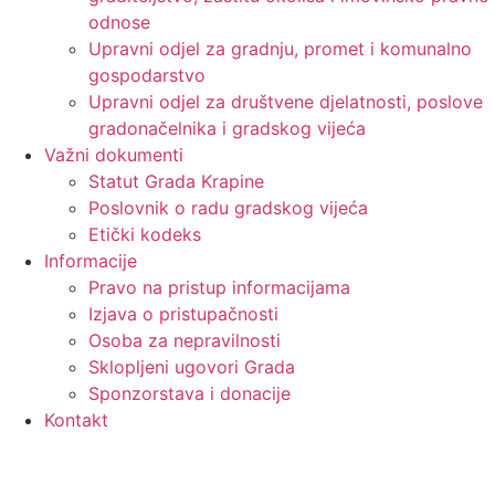
odnose
Upravni odjel za gradnju, promet i komunalno
gospodarstvo
Upravni odjel za društvene djelatnosti, poslove
gradonačelnika i gradskog vijeća
Važni dokumenti
Statut Grada Krapine
Poslovnik o radu gradskog vijeća
Etički kodeks
Informacije
Pravo na pristup informacijama
Izjava o pristupačnosti
Osoba za nepravilnosti
Sklopljeni ugovori Grada
Sponzorstava i donacije
Kontakt