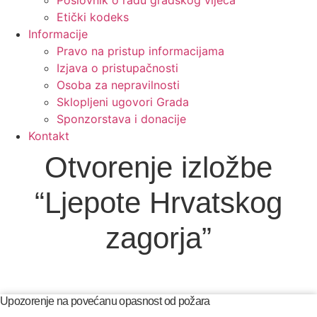
Etički kodeks
Informacije
Pravo na pristup informacijama
Izjava o pristupačnosti
Osoba za nepravilnosti
Sklopljeni ugovori Grada
Sponzorstava i donacije
Kontakt
Otvorenje izložbe
“Ljepote Hrvatskog
zagorja”
Upozorenje na povećanu opasnost od požara