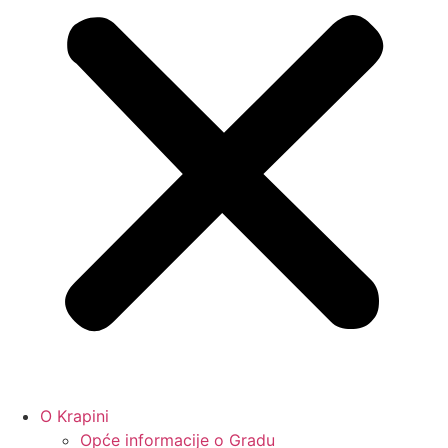
O Krapini
Opće informacije o Gradu