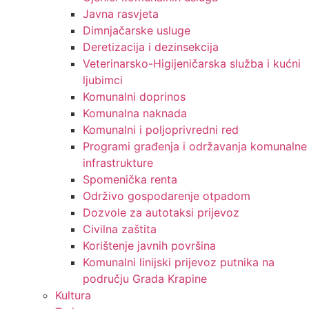
Javna rasvjeta
Dimnjačarske usluge
Deretizacija i dezinsekcija
Veterinarsko-Higijeničarska služba i kućni
ljubimci
Komunalni doprinos
Komunalna naknada
Komunalni i poljoprivredni red
Programi građenja i održavanja komunalne
infrastrukture
Spomenička renta
Održivo gospodarenje otpadom
Dozvole za autotaksi prijevoz
Civilna zaštita
Korištenje javnih površina
Komunalni linijski prijevoz putnika na
području Grada Krapine
Kultura