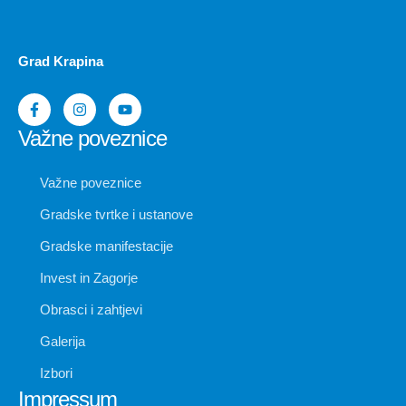
Grad Krapina
Važne poveznice
Važne poveznice
Gradske tvrtke i ustanove
Gradske manifestacije
Invest in Zagorje
Obrasci i zahtjevi
Galerija
Izbori
Impressum