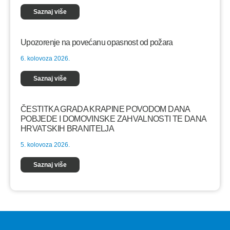
Saznaj više
Upozorenje na povećanu opasnost od požara
6. kolovoza 2026.
Saznaj više
ČESTITKA GRADA KRAPINE POVODOM DANA
POBJEDE I DOMOVINSKE ZAHVALNOSTI TE DANA
HRVATSKIH BRANITELJA
5. kolovoza 2026.
Saznaj više