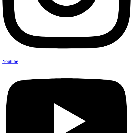
Youtube