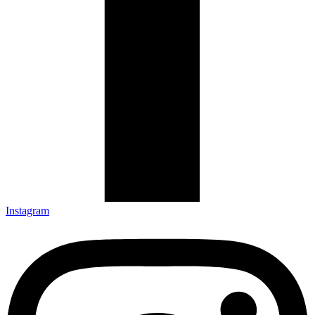
Instagram