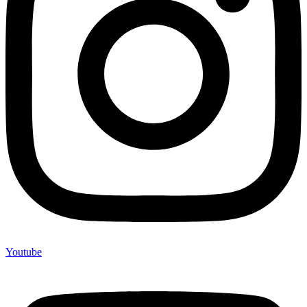
Youtube