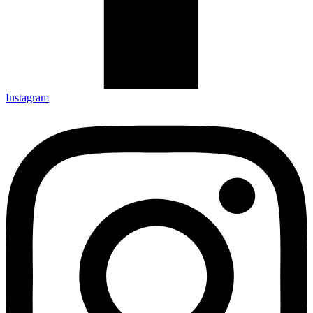
Instagram