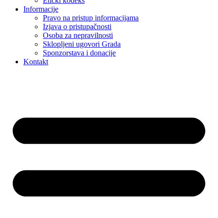
Etički kodeks
Informacije
Pravo na pristup informacijama
Izjava o pristupačnosti
Osoba za nepravilnosti
Sklopljeni ugovori Grada
Sponzorstava i donacije
Kontakt